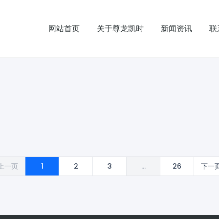
网站首页
关于尊龙凯时
新闻资讯
联
上一页
1
2
3
...
26
下一