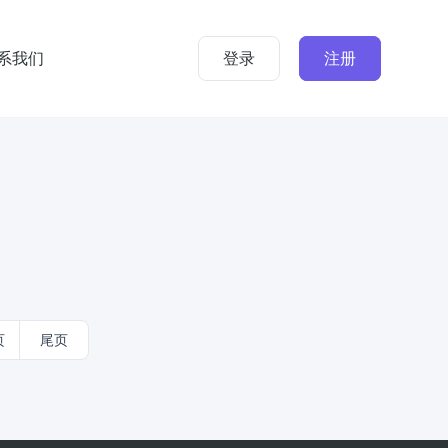
系我们
登录
注册
页
尾页