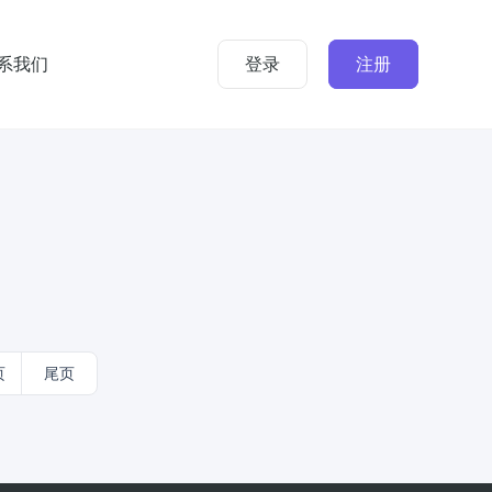
系我们
登录
注册
页
尾页