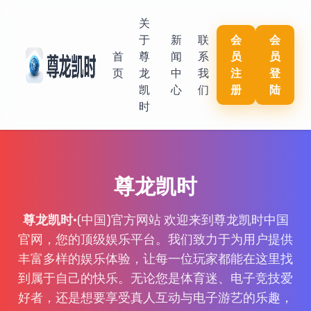
关
于
新
联
会
会
首
尊
闻
系
员
员
页
龙
中
我
注
登
凯
心
们
册
陆
时
尊龙凯时
尊龙凯时
·(中国)官方网站 欢迎来到尊龙凯时中国
官网，您的顶级娱乐平台。我们致力于为用户提供
丰富多样的娱乐体验，让每一位玩家都能在这里找
到属于自己的快乐。无论您是体育迷、电子竞技爱
好者，还是想要享受真人互动与电子游艺的乐趣，