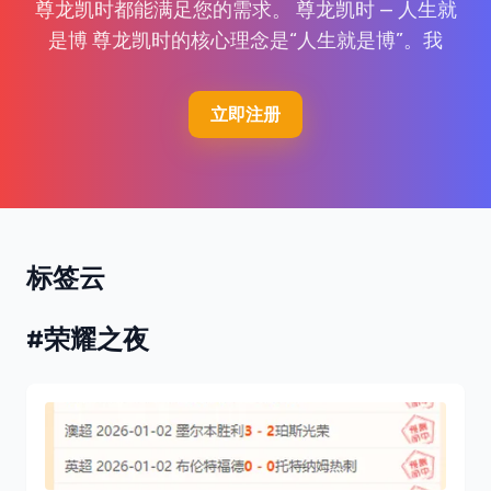
尊龙凯时都能满足您的需求。 尊龙凯时 — 人生就
是博 尊龙凯时的核心理念是“人生就是博”。我
立即注册
标签云
#荣耀之夜