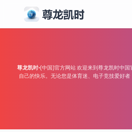
尊龙凯时
·(中国)官方网站 欢迎来到尊龙凯时
自己的快乐。无论您是体育迷、电子竞技爱好者，