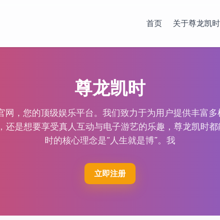
首页
关于尊龙凯
尊龙凯时
中国官网，您的顶级娱乐平台。我们致力于为用户提供丰富
还是想要享受真人互动与电子游艺的乐趣，尊龙凯时都能满
时的核心理念是“人生就是博”。我
立即注册