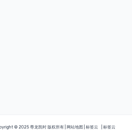
pyright © 2025
尊龙凯时
版权所有 |
网站地图
|
标签云
|
标签云