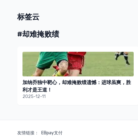
标签云
#却难掩败绩
加纳乔独中靶心，却难掩败绩遗憾：进球虽爽，胜
利才是王道！
2025-12-11
友情链接：
EBpay支付