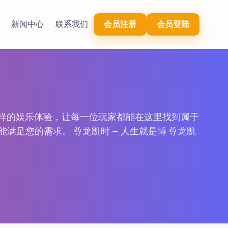
时
新闻中心
联系我们
会员注册
会员登陆
多样的娱乐体验，让每一位玩家都能在这里找到属于
足您的需求。 尊龙凯时 — 人生就是博 尊龙凯