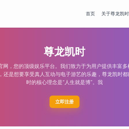
首页
关于尊龙凯
尊龙凯时
中国官网，您的顶级娱乐平台。我们致力于为用户提供丰富
还是想要享受真人互动与电子游艺的乐趣，尊龙凯时都能满
时的核心理念是“人生就是博”。我
立即注册