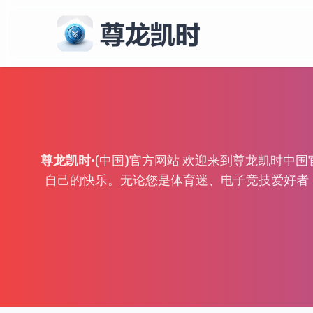
尊龙凯时
·(中国)官方网站 欢迎来到尊龙凯时
自己的快乐。无论您是体育迷、电子竞技爱好者，