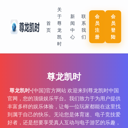
关
于
新
联
会
会
首
尊
闻
系
员
员
页
龙
中
我
注
登
凯
心
们
册
陆
时
尊龙凯时
尊龙凯时
·(中国)官方网站 欢迎来到尊龙凯时中国
官网，您的顶级娱乐平台。我们致力于为用户提供
丰富多样的娱乐体验，让每一位玩家都能在这里找
到属于自己的快乐。无论您是体育迷、电子竞技爱
好者，还是想要享受真人互动与电子游艺的乐趣，