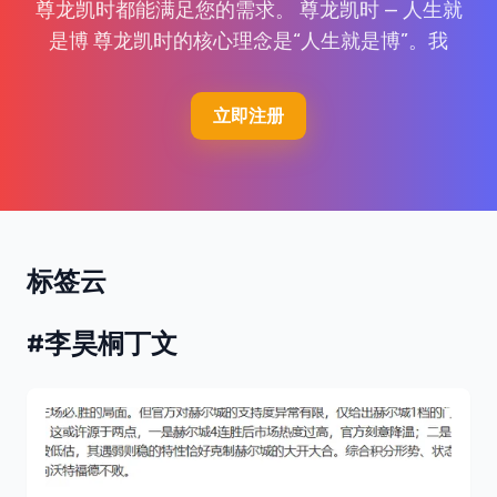
尊龙凯时都能满足您的需求。 尊龙凯时 — 人生就
是博 尊龙凯时的核心理念是“人生就是博”。我
立即注册
标签云
#李昊桐丁文