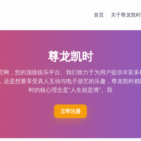
首页
关于尊龙凯
尊龙凯时
中国官网，您的顶级娱乐平台。我们致力于为用户提供丰富
还是想要享受真人互动与电子游艺的乐趣，尊龙凯时都能满
时的核心理念是“人生就是博”。我
立即注册