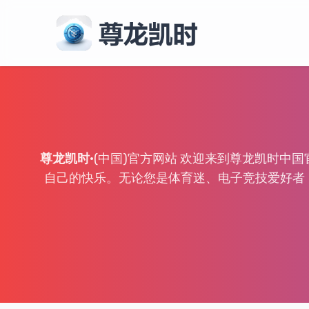
尊龙凯时
·(中国)官方网站 欢迎来到尊龙凯时
自己的快乐。无论您是体育迷、电子竞技爱好者，