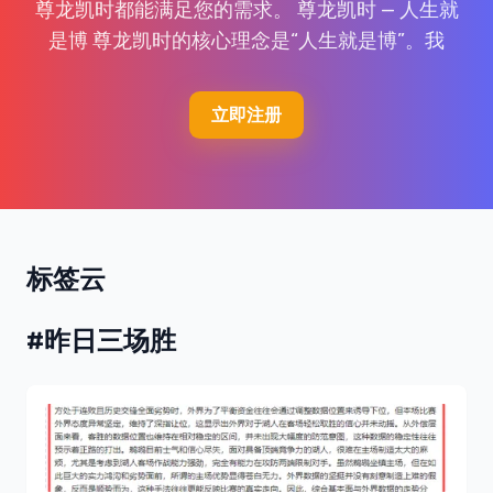
尊龙凯时都能满足您的需求。 尊龙凯时 — 人生就
是博 尊龙凯时的核心理念是“人生就是博”。我
立即注册
标签云
#昨日三场胜