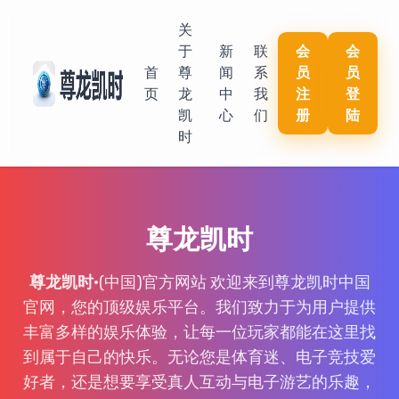
关
于
新
联
会
会
首
尊
闻
系
员
员
页
龙
中
我
注
登
凯
心
们
册
陆
时
尊龙凯时
尊龙凯时
·(中国)官方网站 欢迎来到尊龙凯时中国
官网，您的顶级娱乐平台。我们致力于为用户提供
丰富多样的娱乐体验，让每一位玩家都能在这里找
到属于自己的快乐。无论您是体育迷、电子竞技爱
好者，还是想要享受真人互动与电子游艺的乐趣，