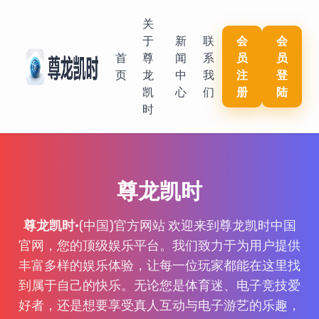
关
于
新
联
会
会
首
尊
闻
系
员
员
页
龙
中
我
注
登
凯
心
们
册
陆
时
尊龙凯时
尊龙凯时
·(中国)官方网站 欢迎来到尊龙凯时中国
官网，您的顶级娱乐平台。我们致力于为用户提供
丰富多样的娱乐体验，让每一位玩家都能在这里找
到属于自己的快乐。无论您是体育迷、电子竞技爱
好者，还是想要享受真人互动与电子游艺的乐趣，