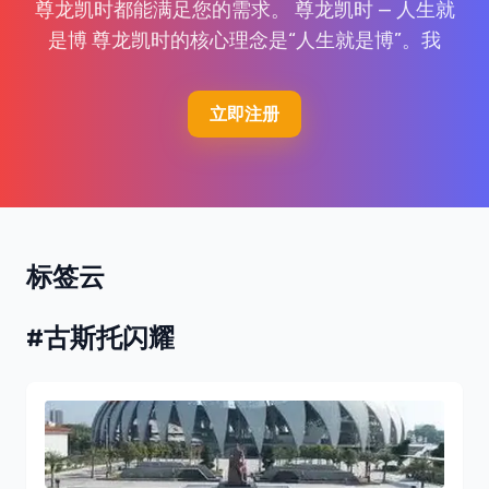
尊龙凯时都能满足您的需求。 尊龙凯时 — 人生就
是博 尊龙凯时的核心理念是“人生就是博”。我
立即注册
标签云
#古斯托闪耀