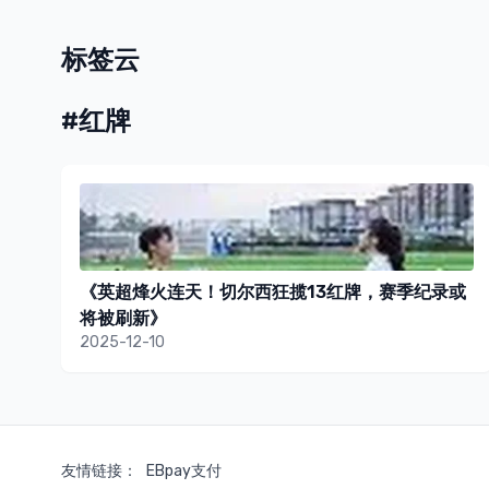
标签云
#红牌
《英超烽火连天！切尔西狂揽13红牌，赛季纪录或
将被刷新》
2025-12-10
友情链接：
EBpay支付