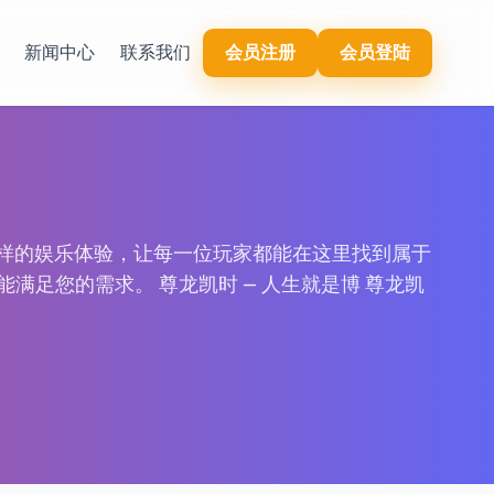
时
新闻中心
联系我们
会员注册
会员登陆
多样的娱乐体验，让每一位玩家都能在这里找到属于
足您的需求。 尊龙凯时 — 人生就是博 尊龙凯