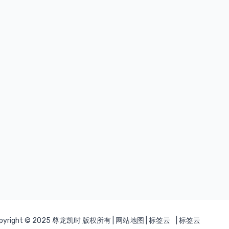
pyright © 2025
尊龙凯时
版权所有 |
网站地图
|
标签云
|
标签云