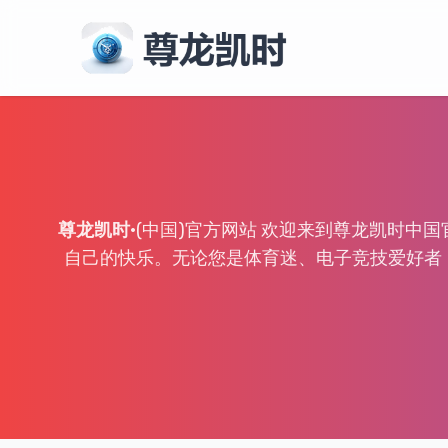
尊龙凯时
·(中国)官方网站 欢迎来到尊龙凯时
自己的快乐。无论您是体育迷、电子竞技爱好者，