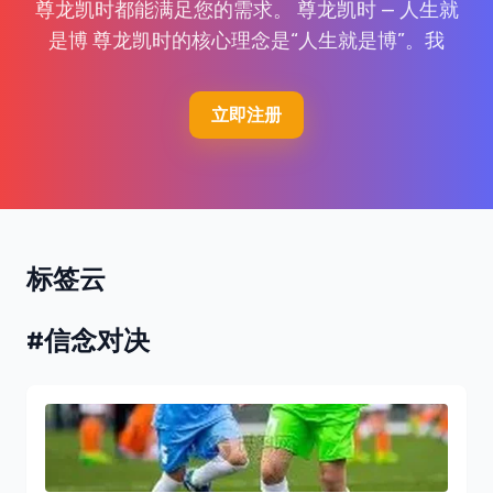
尊龙凯时都能满足您的需求。 尊龙凯时 — 人生就
是博 尊龙凯时的核心理念是“人生就是博”。我
立即注册
标签云
#信念对决