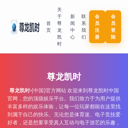
关
于
新
联
会
会
首
尊
闻
系
员
员
页
龙
中
我
注
登
凯
心
们
册
陆
时
尊龙凯时
尊龙凯时
·(中国)官方网站 欢迎来到尊龙凯时中国
官网，您的顶级娱乐平台。我们致力于为用户提供
丰富多样的娱乐体验，让每一位玩家都能在这里找
到属于自己的快乐。无论您是体育迷、电子竞技爱
好者，还是想要享受真人互动与电子游艺的乐趣，