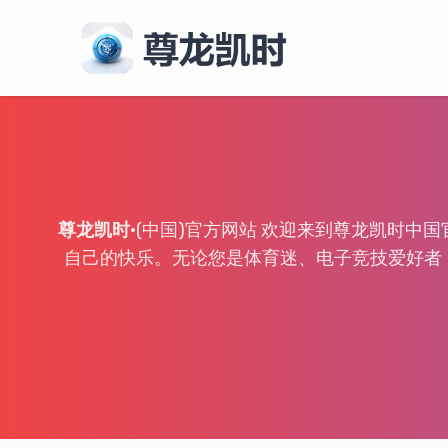
尊龙凯时
·(中国)官方网站 欢迎来到尊龙凯时
自己的快乐。无论您是体育迷、电子竞技爱好者，