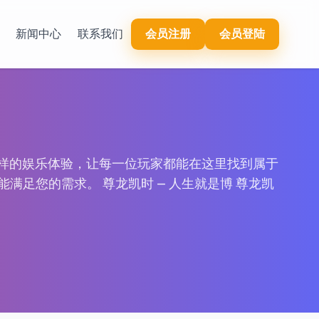
时
新闻中心
联系我们
会员注册
会员登陆
多样的娱乐体验，让每一位玩家都能在这里找到属于
足您的需求。 尊龙凯时 — 人生就是博 尊龙凯