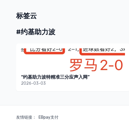
标签云
#约基助力波
“约基助力波特精准三分应声入网”
2026-03-03
友情链接：
EBpay支付