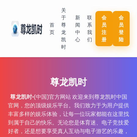
关
于
新
联
会
会
首
尊
闻
系
员
员
页
龙
中
我
注
登
凯
心
们
册
陆
时
尊龙凯时
尊龙凯时
·(中国)官方网站 欢迎来到尊龙凯时中国
官网，您的顶级娱乐平台。我们致力于为用户提供
丰富多样的娱乐体验，让每一位玩家都能在这里找
到属于自己的快乐。无论您是体育迷、电子竞技爱
好者，还是想要享受真人互动与电子游艺的乐趣，