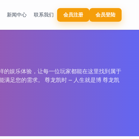
时
新闻中心
联系我们
会员注册
会员登陆
多样的娱乐体验，让每一位玩家都能在这里找到属于
足您的需求。 尊龙凯时 — 人生就是博 尊龙凯