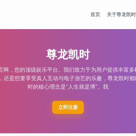
首页
关于尊龙凯
尊龙凯时
中国官网，您的顶级娱乐平台。我们致力于为用户提供丰富
还是想要享受真人互动与电子游艺的乐趣，尊龙凯时都能满
时的核心理念是“人生就是博”。我
立即注册