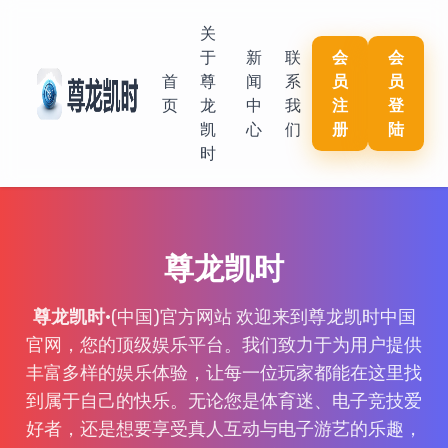
关
于
新
联
会
会
首
尊
闻
系
员
员
页
龙
中
我
注
登
凯
心
们
册
陆
时
尊龙凯时
尊龙凯时
·(中国)官方网站 欢迎来到尊龙凯时中国
官网，您的顶级娱乐平台。我们致力于为用户提供
丰富多样的娱乐体验，让每一位玩家都能在这里找
到属于自己的快乐。无论您是体育迷、电子竞技爱
好者，还是想要享受真人互动与电子游艺的乐趣，