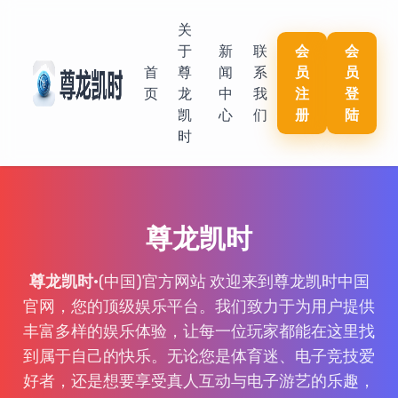
关
于
新
联
会
会
首
尊
闻
系
员
员
页
龙
中
我
注
登
凯
心
们
册
陆
时
尊龙凯时
尊龙凯时
·(中国)官方网站 欢迎来到尊龙凯时中国
官网，您的顶级娱乐平台。我们致力于为用户提供
丰富多样的娱乐体验，让每一位玩家都能在这里找
到属于自己的快乐。无论您是体育迷、电子竞技爱
好者，还是想要享受真人互动与电子游艺的乐趣，