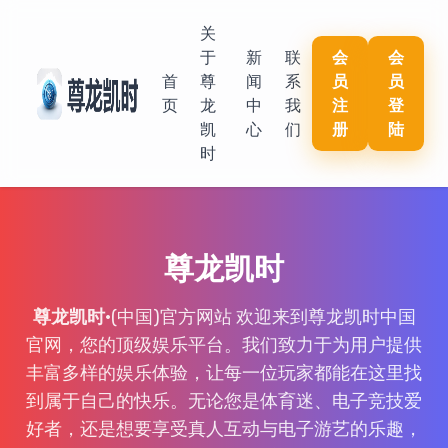
关
于
新
联
会
会
首
尊
闻
系
员
员
页
龙
中
我
注
登
凯
心
们
册
陆
时
尊龙凯时
尊龙凯时
·(中国)官方网站 欢迎来到尊龙凯时中国
官网，您的顶级娱乐平台。我们致力于为用户提供
丰富多样的娱乐体验，让每一位玩家都能在这里找
到属于自己的快乐。无论您是体育迷、电子竞技爱
好者，还是想要享受真人互动与电子游艺的乐趣，