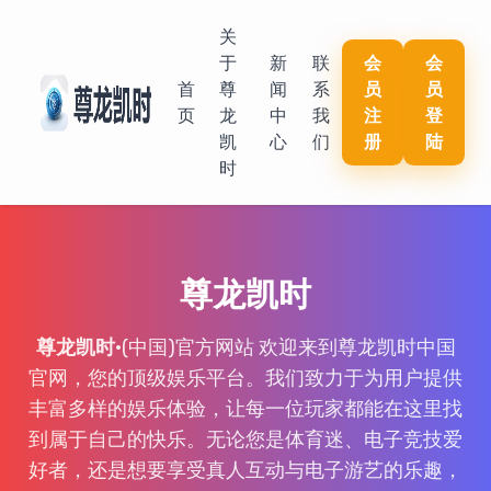
关
于
新
联
会
会
首
尊
闻
系
员
员
页
龙
中
我
注
登
凯
心
们
册
陆
时
尊龙凯时
尊龙凯时
·(中国)官方网站 欢迎来到尊龙凯时中国
官网，您的顶级娱乐平台。我们致力于为用户提供
丰富多样的娱乐体验，让每一位玩家都能在这里找
到属于自己的快乐。无论您是体育迷、电子竞技爱
好者，还是想要享受真人互动与电子游艺的乐趣，