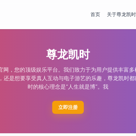
首页
关于尊龙凯
尊龙凯时
中国官网，您的顶级娱乐平台。我们致力于为用户提供丰富
还是想要享受真人互动与电子游艺的乐趣，尊龙凯时都能满
时的核心理念是“人生就是博”。我
立即注册