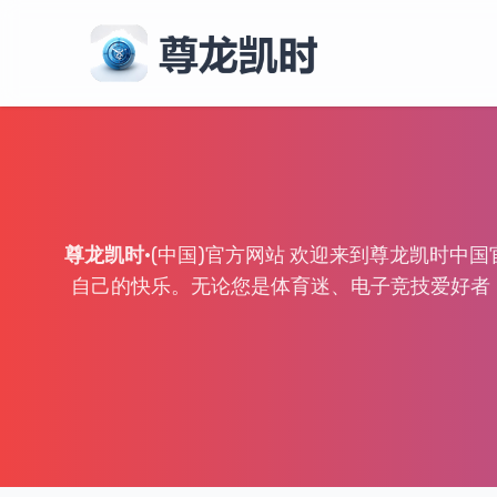
尊龙凯时
·(中国)官方网站 欢迎来到尊龙凯时
自己的快乐。无论您是体育迷、电子竞技爱好者，