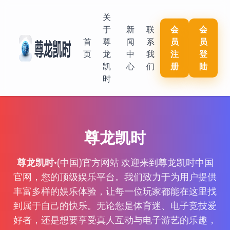
关
于
新
联
会
会
首
尊
闻
系
员
员
页
龙
中
我
注
登
凯
心
们
册
陆
时
尊龙凯时
尊龙凯时
·(中国)官方网站 欢迎来到尊龙凯时中国
官网，您的顶级娱乐平台。我们致力于为用户提供
丰富多样的娱乐体验，让每一位玩家都能在这里找
到属于自己的快乐。无论您是体育迷、电子竞技爱
好者，还是想要享受真人互动与电子游艺的乐趣，