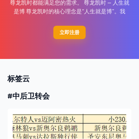
尊龙凯时都能满足您的需求。 尊龙凯时 — 人生就
是博 尊龙凯时的核心理念是“人生就是博”。我
立即注册
标签云
#中后卫转会