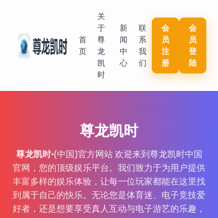
关
于
新
联
会
会
首
尊
闻
系
员
员
页
龙
中
我
注
登
凯
心
们
册
陆
时
尊龙凯时
尊龙凯时
·(中国)官方网站 欢迎来到尊龙凯时中国
官网，您的顶级娱乐平台。我们致力于为用户提供
丰富多样的娱乐体验，让每一位玩家都能在这里找
到属于自己的快乐。无论您是体育迷、电子竞技爱
好者，还是想要享受真人互动与电子游艺的乐趣，