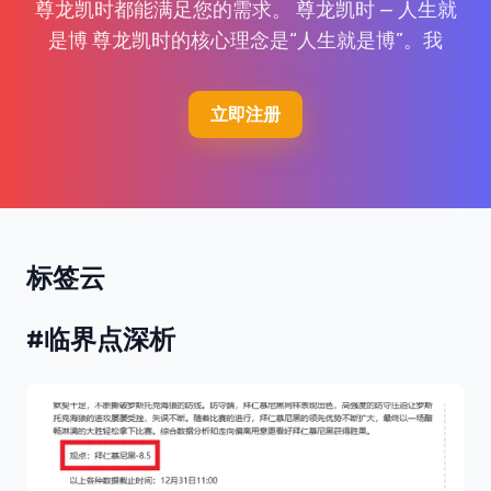
尊龙凯时都能满足您的需求。 尊龙凯时 — 人生就
是博 尊龙凯时的核心理念是“人生就是博”。我
立即注册
标签云
#临界点深析