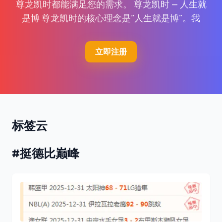
尊龙凯时都能满足您的需求。 尊龙凯时 — 人生就
是博 尊龙凯时的核心理念是“人生就是博”。我
立即注册
标签云
#挺德比巅峰