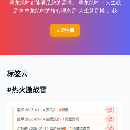
尊龙凯时都能满足您的需求。 尊龙凯时 — 人生就
是博 尊龙凯时的核心理念是“人生就是博”。我
立即注册
标签云
#热火激战雷