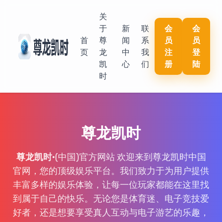
关
于
新
联
会
会
首
尊
闻
系
员
员
页
龙
中
我
注
登
凯
心
们
册
陆
时
尊龙凯时
尊龙凯时
·(中国)官方网站 欢迎来到尊龙凯时中国
官网，您的顶级娱乐平台。我们致力于为用户提供
丰富多样的娱乐体验，让每一位玩家都能在这里找
到属于自己的快乐。无论您是体育迷、电子竞技爱
好者，还是想要享受真人互动与电子游艺的乐趣，