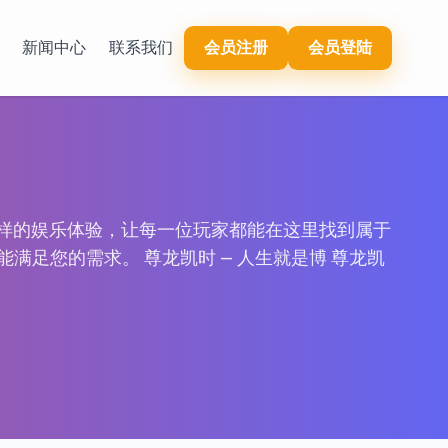
时
新闻中心
联系我们
会员注册
会员登陆
多样的娱乐体验，让每一位玩家都能在这里找到属于
足您的需求。 尊龙凯时 — 人生就是博 尊龙凯