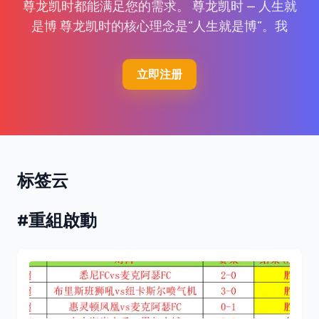
尊龙凯时都能满足您的需求。 尊龙凯时 — 人生就
是博 尊龙凯时的核心理念是“人生就是博”。我
立即注册
标签云
#重組啟動