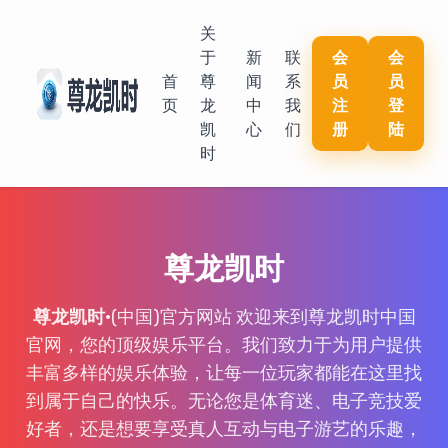
关
于
新
联
会
会
首
尊
闻
系
员
员
页
龙
中
我
注
登
凯
心
们
册
陆
时
尊龙凯时
尊龙凯时
·(中国)官方网站 欢迎来到尊龙凯时中国
官网，您的顶级娱乐平台。我们致力于为用户提供
丰富多样的娱乐体验，让每一位玩家都能在这里找
到属于自己的快乐。无论您是体育迷、电子竞技爱
好者，还是想要享受真人互动与电子游艺的乐趣，