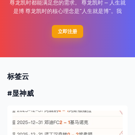
尊龙凯时都能满足您的需求。 尊龙凯时 — 人生就
是博 尊龙凯时的核心理念是“人生就是博”。我
立即注册
标签云
#显神威