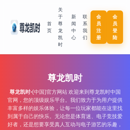
关
于
新
联
会
会
首
尊
闻
系
员
员
页
龙
中
我
注
登
凯
心
们
册
陆
时
尊龙凯时
尊龙凯时
·(中国)官方网站 欢迎来到尊龙凯时中国
官网，您的顶级娱乐平台。我们致力于为用户提供
丰富多样的娱乐体验，让每一位玩家都能在这里找
到属于自己的快乐。无论您是体育迷、电子竞技爱
好者，还是想要享受真人互动与电子游艺的乐趣，