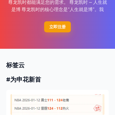
尊龙凯时都能满足您的需求。 尊龙凯时 — 人生就
是博 尊龙凯时的核心理念是“人生就是博”。我
立即注册
标签云
#为申花新首