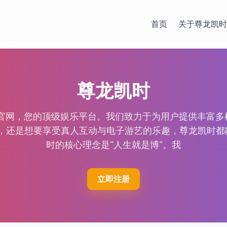
首页
关于尊龙凯
尊龙凯时
中国官网，您的顶级娱乐平台。我们致力于为用户提供丰富
还是想要享受真人互动与电子游艺的乐趣，尊龙凯时都能满
时的核心理念是“人生就是博”。我
立即注册