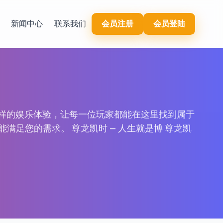
时
新闻中心
联系我们
会员注册
会员登陆
多样的娱乐体验，让每一位玩家都能在这里找到属于
足您的需求。 尊龙凯时 — 人生就是博 尊龙凯