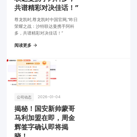
共谱精彩对决佳话！”
尊龙凯时,尊龙凯时中国官网,“昨日
荣耀之战：沙特联达曼携手阿科
多，共谱精彩对决佳话！”
阅读更多
2026-01-04
公司动态
揭秘！国安新帅蒙哥
马利加盟在即，周金
辉签字确认即将揭
晓！