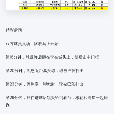
精彩瞬间
双方球员入场，比赛马上开始
第16分钟，球反弹后砸在李在城头上，随后击中门框
第20分钟，凯恩近距离头球，球被巴茨扑出
第23分钟，奥利塞一脚兜射，球被巴茨扑出
第29分钟，拜仁进球后镜头给到看台，穆勒和高层一起庆
祝