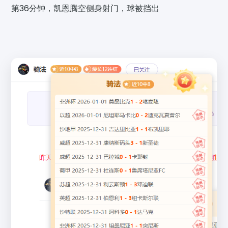
第36分钟，凯恩腾空侧身射门，球被挡出