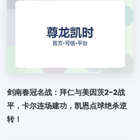
剑南春冠名战：拜仁与美因茨2-2战
平，卡尔连场建功，凯恩点球绝杀逆
转！