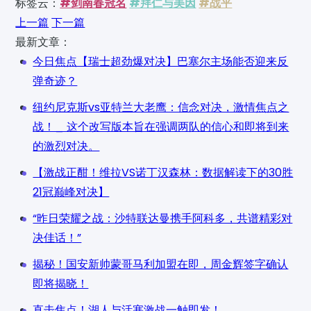
标签云：
#剑南春冠名
#拜仁与美因
#战平
上一篇
下一篇
最新文章：
今日焦点【瑞士超劲爆对决】巴塞尔主场能否迎来反
弹奇迹？
纽约尼克斯vs亚特兰大老鹰：信念对决，激情焦点之
战！_ 这个改写版本旨在强调两队的信心和即将到来
的激烈对决。
【激战正酣！维拉VS诺丁汉森林：数据解读下的30胜
21冠巅峰对决】
“昨日荣耀之战：沙特联达曼携手阿科多，共谱精彩对
决佳话！”
揭秘！国安新帅蒙哥马利加盟在即，周金辉签字确认
即将揭晓！
直击焦点！湖人与活塞激战一触即发！