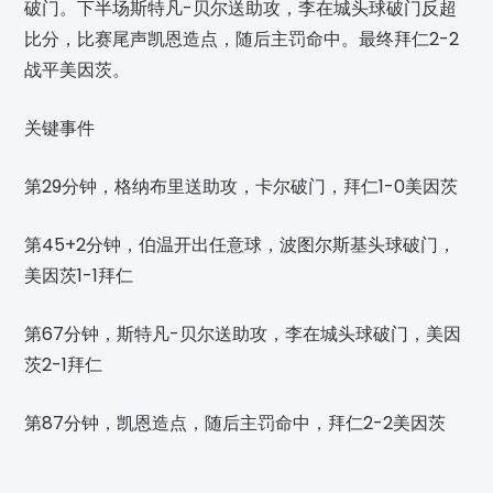
破门。下半场斯特凡-贝尔送助攻，李在城头球破门反超
比分，比赛尾声凯恩造点，随后主罚命中。最终拜仁2-2
战平美因茨。
关键事件
第29分钟，格纳布里送助攻，卡尔破门，拜仁1-0美因茨
第45+2分钟，伯温开出任意球，波图尔斯基头球破门，
美因茨1-1拜仁
第67分钟，斯特凡-贝尔送助攻，李在城头球破门，美因
茨2-1拜仁
第87分钟，凯恩造点，随后主罚命中，拜仁2-2美因茨