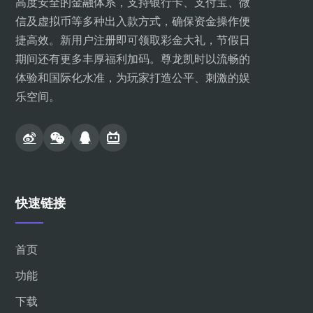
高度安全的金融体系，支持银行卡、支付宝、微
信及虚拟币等多种出入款方式，确保资金操作便
捷高效。新用户注册即可领取彩金大礼，节假日
期间还有更多丰厚福利加码。尊龙凯时以流畅的
体验和国际化水准，为玩家打造公平、刺激的娱
乐空间。
快速链接
首页
功能
下载