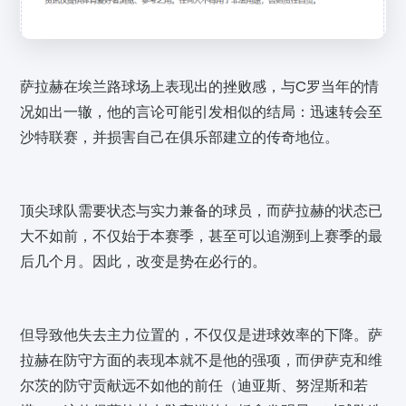
萨拉赫在埃兰路球场上表现出的挫败感，与C罗当年的情
况如出一辙，他的言论可能引发相似的结局：迅速转会至
沙特联赛，并损害自己在俱乐部建立的传奇地位。
顶尖球队需要状态与实力兼备的球员，而萨拉赫的状态已
大不如前，不仅始于本赛季，甚至可以追溯到上赛季的最
后几个月。因此，改变是势在必行的。
但导致他失去主力位置的，不仅仅是进球效率的下降。萨
拉赫在防守方面的表现本就不是他的强项，而伊萨克和维
尔茨的防守贡献远不如他的前任（迪亚斯、努涅斯和若