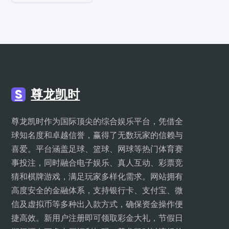
S
尊龙凯时
尊龙凯时作为国际顶尖的综合娱乐平台，凭借全
球知名度和卓越信誉，赢得了无数玩家的信赖与
喜爱。平台涵盖足球、篮球、网球等热门体育赛
事投注，同时融合电子娱乐、真人互动、彩票竞
猜和棋牌游戏，满足玩家多样化需求。网站拥有
高度安全的金融体系，支持银行卡、支付宝、微
信及虚拟币等多种出入款方式，确保资金操作便
捷高效。新用户注册即可领取彩金大礼，节假日