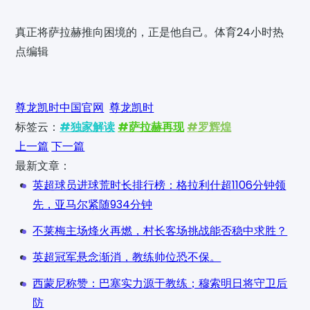
真正将萨拉赫推向困境的，正是他自己。体育24小时热
点编辑
尊龙凯时中国官网
尊龙凯时
标签云：
#独家解读
#萨拉赫再现
#罗辉煌
上一篇
下一篇
最新文章：
英超球员进球荒时长排行榜：格拉利什超1106分钟领
先，亚马尔紧随934分钟
不莱梅主场烽火再燃，村长客场挑战能否稳中求胜？
英超冠军悬念渐消，教练帅位恐不保。
西蒙尼称赞：巴塞实力源于教练；穆索明日将守卫后
防