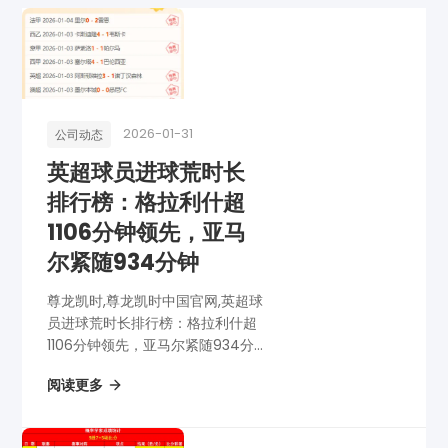
2026-01-31
公司动态
英超球员进球荒时长
排行榜：格拉利什超
1106分钟领先，亚马
尔紧随934分钟
尊龙凯时,尊龙凯时中国官网,英超球
员进球荒时长排行榜：格拉利什超
1106分钟领先，亚马尔紧随934分
钟
阅读更多