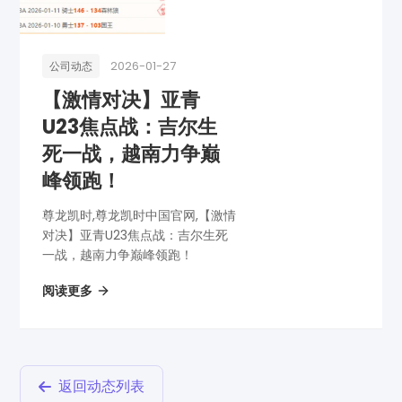
2026-01-27
公司动态
【激情对决】亚青
U23焦点战：吉尔生
死一战，越南力争巅
峰领跑！
尊龙凯时,尊龙凯时中国官网,【激情
对决】亚青U23焦点战：吉尔生死
一战，越南力争巅峰领跑！
阅读更多
返回动态列表