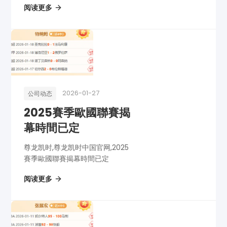
阅读更多
2026-01-27
公司动态
2025賽季歐國聯賽揭
幕時間已定
尊龙凯时,尊龙凯时中国官网,2025
賽季歐國聯賽揭幕時間已定
阅读更多