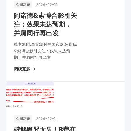
2026-02-15
公司动态
阿诺德&索博合影引关
注：效果未达预期，
并肩同行再出发
尊龙凯时,尊龙凯时中国官网,阿诺德
&索博合影引关注：效果未达预
期，并肩同行再出发
阅读更多
2026-02-14
公司动态
破解魔咒无果！B费在