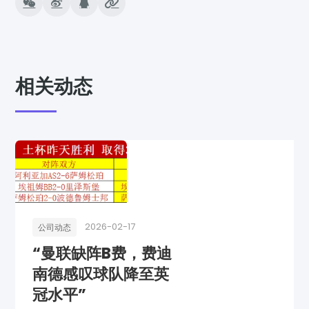
相关动态
2026-02-17
公司动态
“曼联缺阵B费，费迪
南德感叹球队降至英
冠水平”