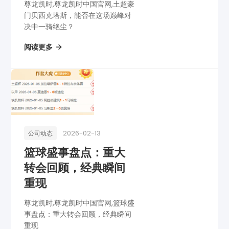
尊龙凯时,尊龙凯时中国官网,土超豪
门贝西克塔斯，能否在这场巅峰对
决中一骑绝尘？
阅读更多
2026-02-13
公司动态
篮球盛事盘点：重大
转会回顾，经典瞬间
重现
尊龙凯时,尊龙凯时中国官网,篮球盛
事盘点：重大转会回顾，经典瞬间
重现