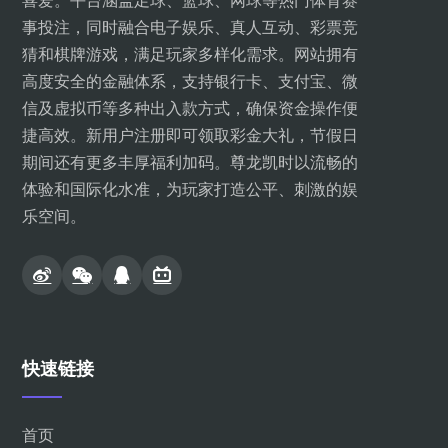
喜爱。平台涵盖足球、篮球、网球等热门体育赛
事投注，同时融合电子娱乐、真人互动、彩票竞
猜和棋牌游戏，满足玩家多样化需求。网站拥有
高度安全的金融体系，支持银行卡、支付宝、微
信及虚拟币等多种出入款方式，确保资金操作便
捷高效。新用户注册即可领取彩金大礼，节假日
期间还有更多丰厚福利加码。尊龙凯时以流畅的
体验和国际化水准，为玩家打造公平、刺激的娱
乐空间。
快速链接
首页