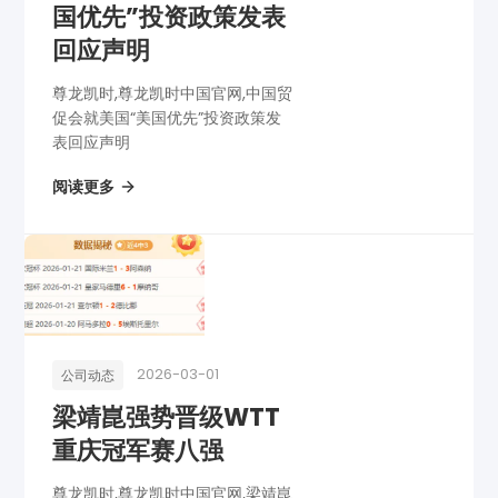
国优先”投资政策发表
回应声明
尊龙凯时,尊龙凯时中国官网,中国贸
促会就美国“美国优先”投资政策发
表回应声明
阅读更多
2026-03-01
公司动态
梁靖崑强势晋级WTT
重庆冠军赛八强
尊龙凯时,尊龙凯时中国官网,梁靖崑