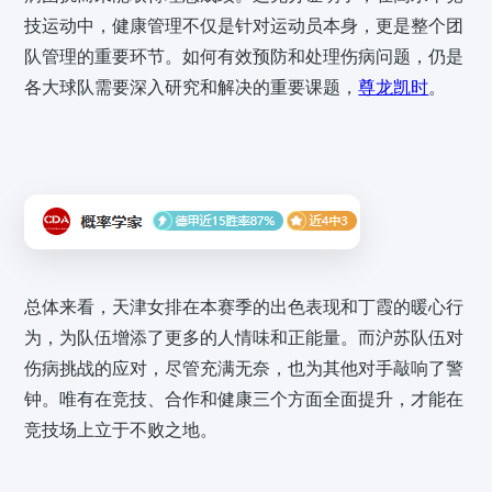
技运动中，健康管理不仅是针对运动员本身，更是整个团
队管理的重要环节。如何有效预防和处理伤病问题，仍是
各大球队需要深入研究和解决的重要课题，
尊龙凯时
。
总体来看，天津女排在本赛季的出色表现和丁霞的暖心行
为，为队伍增添了更多的人情味和正能量。而沪苏队伍对
伤病挑战的应对，尽管充满无奈，也为其他对手敲响了警
钟。唯有在竞技、合作和健康三个方面全面提升，才能在
竞技场上立于不败之地。