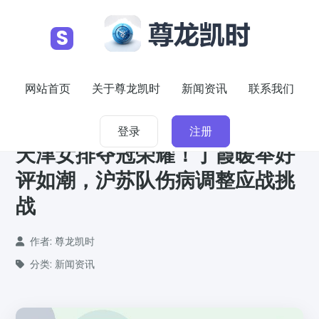
S
网站首页
关于尊龙凯时
新闻资讯
联系我们
2026-03-02
登录
注册
天津女排夺冠荣耀！丁霞暖举好
评如潮，沪苏队伤病调整应战挑
战
作者: 尊龙凯时
分类: 新闻资讯