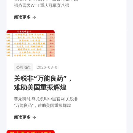
强势晋级WTT重庆冠军赛八强
阅读更多
2026-03-01
公司动态
关税非“万能良药”，
难助美国重振辉煌
尊龙凯时,尊龙凯时中国官网,关税非
“万能良药”，难助美国重振辉煌
阅读更多