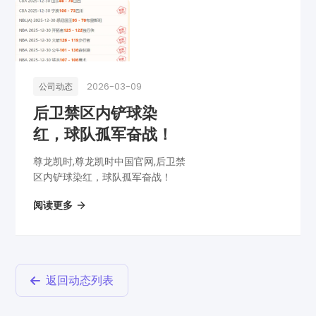
2026-03-09
公司动态
后卫禁区内铲球染
红，球队孤军奋战！
尊龙凯时,尊龙凯时中国官网,后卫禁
区内铲球染红，球队孤军奋战！
阅读更多
返回动态列表