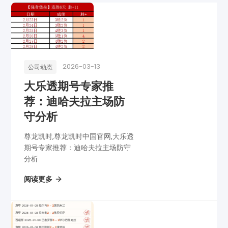
2026-03-13
公司动态
大乐透期号专家推
荐：迪哈夫拉主场防
守分析
尊龙凯时,尊龙凯时中国官网,大乐透
期号专家推荐：迪哈夫拉主场防守
分析
阅读更多