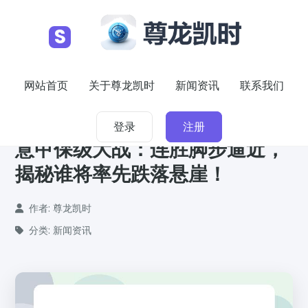
S
网站首页
关于尊龙凯时
新闻资讯
联系我们
2026-03-13
登录
注册
意甲保级大战：连胜脚步逼近，
揭秘谁将率先跌落悬崖！
作者: 尊龙凯时
分类: 新闻资讯