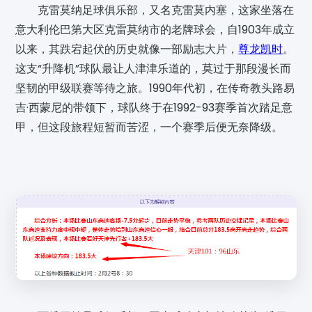
克雷莫纳足球俱乐部，又名克雷莫内塞，这家坐落在
意大利伦巴第大区克雷莫纳市的老牌球会，自1903年成立
以来，其跌宕起伏的历史就像一部励志大片，
尊龙凯时
。
这支“升降机”球队最让人津津乐道的，莫过于那段漫长而
坚韧的甲级联赛等待之旅。1990年代初，在传奇教头路易
吉·西蒙尼的带领下，球队终于在1992-93赛季首次踏足意
甲，但这段旅程短暂而苦涩，一个赛季后便无奈降级。