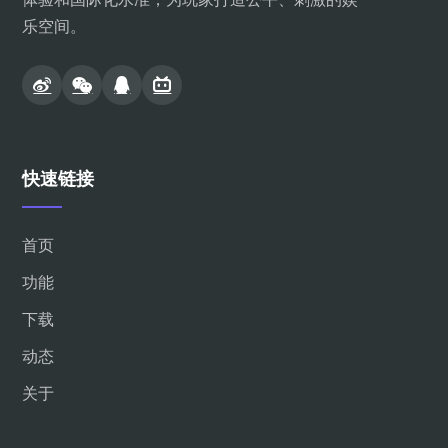
乐空间。
快速链接
首页
功能
下载
动态
关于