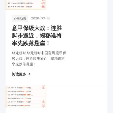
2026-03-13
公司动态
意甲保级大战：连胜
脚步逼近，揭秘谁将
率先跌落悬崖！
尊龙凯时,尊龙凯时中国官网,意甲保
级大战：连胜脚步逼近，揭秘谁将
率先跌落悬崖！
阅读更多