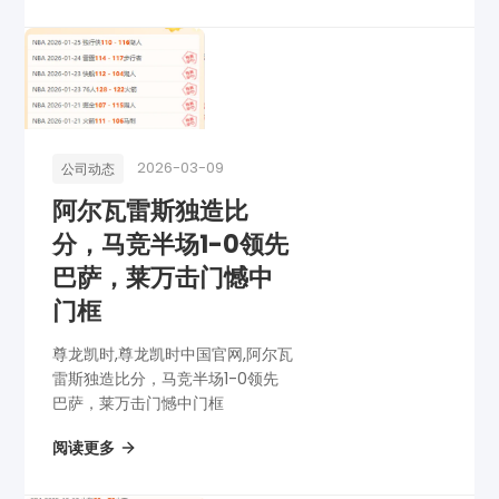
2026-03-09
公司动态
阿尔瓦雷斯独造比
分，马竞半场1-0领先
巴萨，莱万击门憾中
门框
尊龙凯时,尊龙凯时中国官网,阿尔瓦
雷斯独造比分，马竞半场1-0领先
巴萨，莱万击门憾中门框
阅读更多