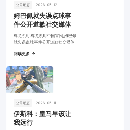
2026-05-12
公司动态
姆巴佩就失误点球事
件公开道歉社交媒体
尊龙凯时,尊龙凯时中国官网,姆巴佩
就失误点球事件公开道歉社交媒体
阅读更多
2026-05-11
公司动态
伊斯科：皇马早该让
我远行