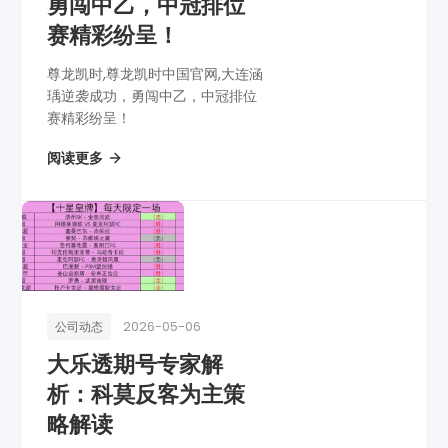
勇闯中乙，中冠排位
赛精彩纷呈！
尊龙凯时,尊龙凯时中国官网,大连涵
瑀逆袭成功，勇闯中乙，中冠排位
赛精彩纷呈！
阅读更多
2026-05-06
公司动态
大乐透期号专家解
析：科莫反客为主策
略解读