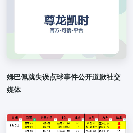
姆巴佩就失误点球事件公开道歉社交
媒体