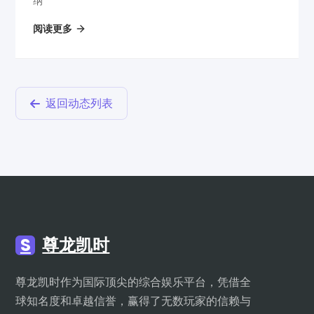
纳
阅读更多
返回动态列表
S
尊龙凯时
尊龙凯时作为国际顶尖的综合娱乐平台，凭借全
球知名度和卓越信誉，赢得了无数玩家的信赖与