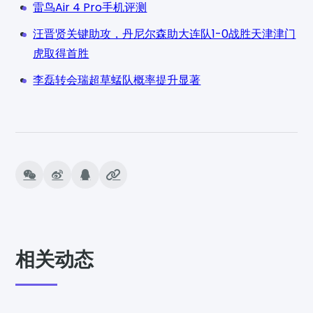
雷鸟Air 4 Pro手机评测
汪晋贤关键助攻，丹尼尔森助大连队1-0战胜天津津门
虎取得首胜
李磊转会瑞超草蜢队概率提升显著
相关动态