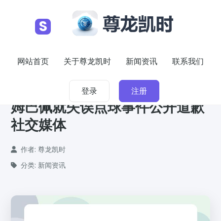
S
网站首页
关于尊龙凯时
新闻资讯
联系我们
2026-05-12
登录
注册
姆巴佩就失误点球事件公开道歉
社交媒体
作者: 尊龙凯时
分类: 新闻资讯