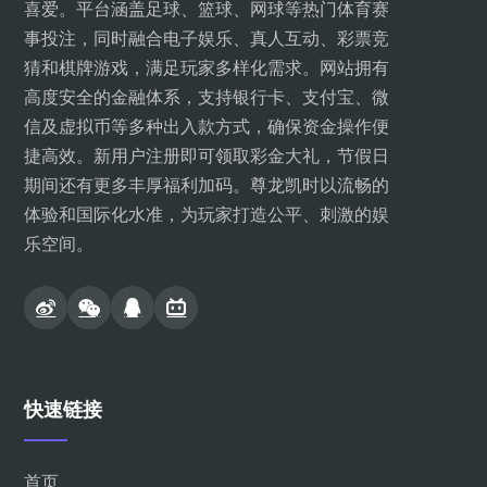
喜爱。平台涵盖足球、篮球、网球等热门体育赛
事投注，同时融合电子娱乐、真人互动、彩票竞
猜和棋牌游戏，满足玩家多样化需求。网站拥有
高度安全的金融体系，支持银行卡、支付宝、微
信及虚拟币等多种出入款方式，确保资金操作便
捷高效。新用户注册即可领取彩金大礼，节假日
期间还有更多丰厚福利加码。尊龙凯时以流畅的
体验和国际化水准，为玩家打造公平、刺激的娱
乐空间。
快速链接
首页