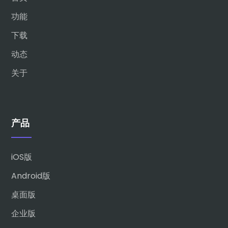
功能
下载
动态
关于
产品
iOS版
Android版
桌面版
企业版