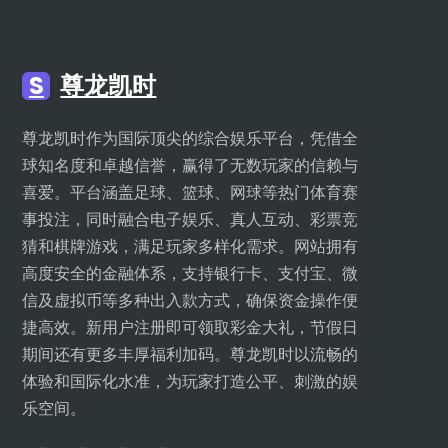
S
尊龙凯时
尊龙凯时作为国际顶尖的综合娱乐平台，凭借全
球知名度和卓越信誉，赢得了无数玩家的信赖与
喜爱。平台涵盖足球、篮球、网球等热门体育赛
事投注，同时融合电子娱乐、真人互动、彩票竞
猜和棋牌游戏，满足玩家多样化需求。网站拥有
高度安全的金融体系，支持银行卡、支付宝、微
信及虚拟币等多种出入款方式，确保资金操作便
捷高效。新用户注册即可领取彩金大礼，节假日
期间还有更多丰厚福利加码。尊龙凯时以流畅的
体验和国际化水准，为玩家打造公平、刺激的娱
乐空间。