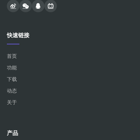
快速链接
首页
功能
下载
动态
关于
产品