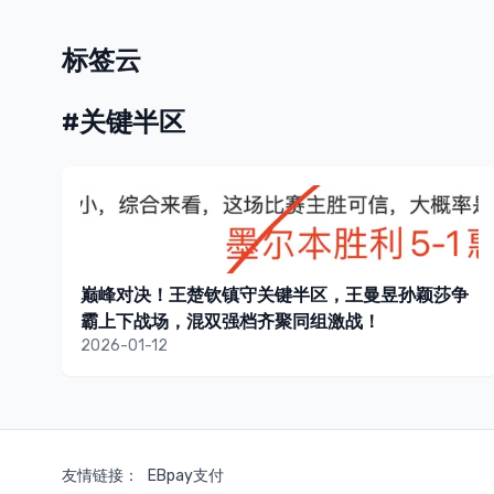
标签云
#关键半区
巅峰对决！王楚钦镇守关键半区，王曼昱孙颖莎争
霸上下战场，混双强档齐聚同组激战！
2026-01-12
友情链接：
EBpay支付