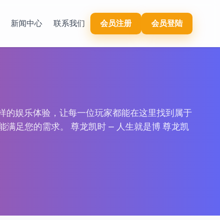
时
新闻中心
联系我们
会员注册
会员登陆
多样的娱乐体验，让每一位玩家都能在这里找到属于
足您的需求。 尊龙凯时 — 人生就是博 尊龙凯