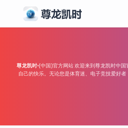
尊龙凯时
·(中国)官方网站 欢迎来到尊龙凯时
自己的快乐。无论您是体育迷、电子竞技爱好者，