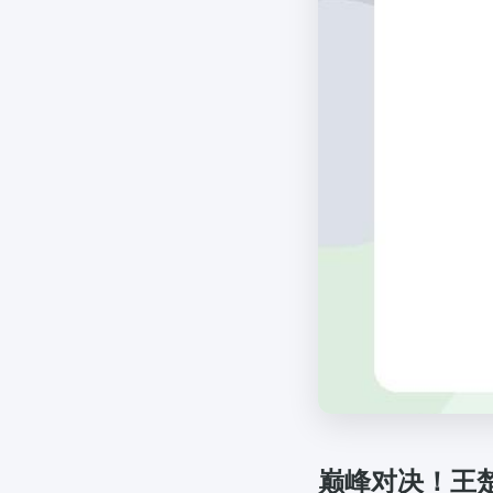
巅峰对决！王