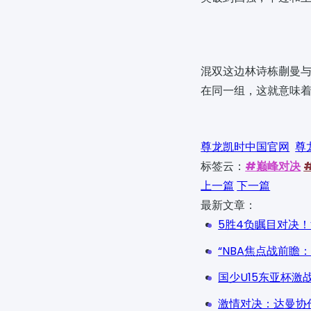
混双这边林诗栋蒯曼
在同一组，这就意味
尊龙凯时中国官网
尊
标签云：
#巅峰对决
上一篇
下一篇
最新文章：
5胜4负瞩目对决
“NBA焦点战前
国少U15东亚杯激
激情对决：达曼协