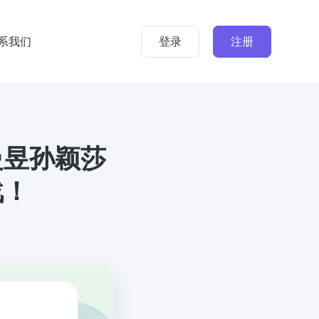
系我们
登录
注册
曼昱孙颖莎
战！