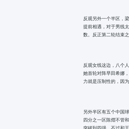
反观另外一个半区，
提前相遇，对于男线
数。反正第二轮结束
反观女线这边，八个
她首轮对阵早田希娜
力就是压制性的，因
另外半区有五个中国
四分之一区陈熠不管
突破到四强，不过和