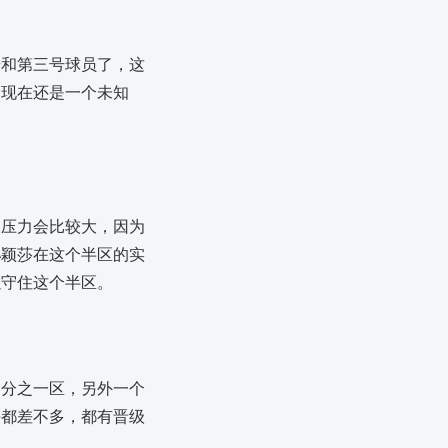
号和第三号球员了，这
贤现在还是一个未知
的压力会比较大，因为
孙颖莎在这个半区的实
以守住这个半区。
四分之一区，另外一个
平都差不多，都有晋级