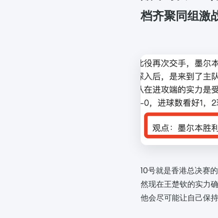
档齐聚同组激
10号就是香港总决赛
然现在王楚钦的实力
他会尽可能让自己保