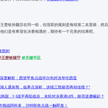
与王楚钦孙颖莎在同一组，但混双的规则是每组第二名晋级，然
着他们是有希望在决赛相遇的，期待有一个完美的结果吧。
龙凯时
#王楚钦镇守
#关键半区
！深度解析：西篮甲焦点战毕尔包对决华伦西亚
瞻：湖人遇灰熊，临界点深析，连续三胜能否再创佳绩？”
战韩国，1-1战平再陷低谷，末轮对决香港U15，能否逆袭崛起？
作挑战阿科多，沙特联焦点战一触即发！