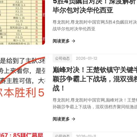
5胜4负瞩目对决！深度解
毕尔包对决华伦西亚
尊龙凯时,尊龙凯时中国官网,5胜4负瞩目对
战毕尔包对决华伦西亚
阅读更多
2026-01-12
公司动态
巅峰对决！王楚钦镇守关键
颖莎争霸上下战场，混双强
战！
尊龙凯时,尊龙凯时中国官网,巅峰对决！王
孙颖莎争霸上下战场，混双强档齐聚同组激
阅读更多
2026-01-11
公司动态