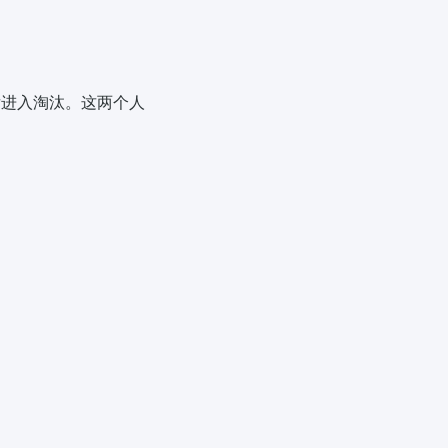
后进入淘汰。这两个人