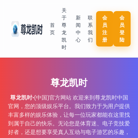
关
于
新
联
会
会
首
尊
闻
系
员
员
页
龙
中
我
注
登
凯
心
们
册
陆
时
尊龙凯时
尊龙凯时
·(中国)官方网站 欢迎来到尊龙凯时中国
官网，您的顶级娱乐平台。我们致力于为用户提供
丰富多样的娱乐体验，让每一位玩家都能在这里找
到属于自己的快乐。无论您是体育迷、电子竞技爱
好者，还是想要享受真人互动与电子游艺的乐趣，