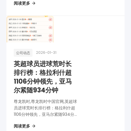
阅读更多
2026-01-31
公司动态
英超球员进球荒时长
排行榜：格拉利什超
1106分钟领先，亚马
尔紧随934分钟
尊龙凯时,尊龙凯时中国官网,英超球
员进球荒时长排行榜：格拉利什超
1106分钟领先，亚马尔紧随934分
钟
阅读更多