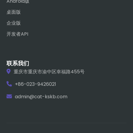
Android版
桌面版
企业版
开发者API
联系我们
重庆市重庆市渝中区幸福路455号
+86-023-9426021
admin@cat-kskb.com