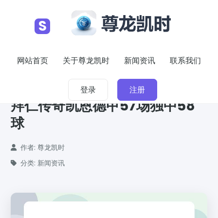
S
网站首页
关于尊龙凯时
新闻资讯
联系我们
2026-02-03
登录
注册
拜仁传奇凯恩德甲57场独中58
球
作者: 尊龙凯时
分类: 新闻资讯