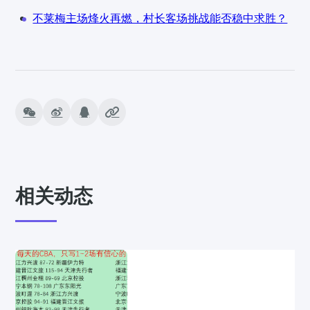
不莱梅主场烽火再燃，村长客场挑战能否稳中求胜？
相关动态