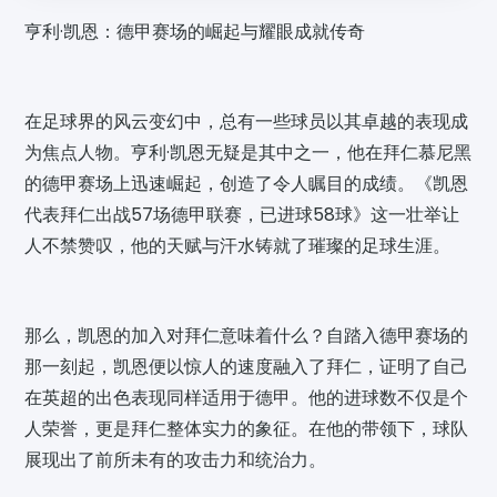
亨利·凯恩：德甲赛场的崛起与耀眼成就传奇
在足球界的风云变幻中，总有一些球员以其卓越的表现成
为焦点人物。亨利·凯恩无疑是其中之一，他在拜仁慕尼黑
的德甲赛场上迅速崛起，创造了令人瞩目的成绩。《凯恩
代表拜仁出战57场德甲联赛，已进球58球》这一壮举让
人不禁赞叹，他的天赋与汗水铸就了璀璨的足球生涯。
那么，凯恩的加入对拜仁意味着什么？自踏入德甲赛场的
那一刻起，凯恩便以惊人的速度融入了拜仁，证明了自己
在英超的出色表现同样适用于德甲。他的进球数不仅是个
人荣誉，更是拜仁整体实力的象征。在他的带领下，球队
展现出了前所未有的攻击力和统治力。