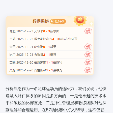
分析凯恩作为一名足球运动员的适应力，我们发现，他快
速融入拜仁体系的原因是多方面的：一是他卓越的技术水
平和敏锐的比赛直觉，二是拜仁管理层和教练团队对他深
刻理解和合理运用。在57场比赛中打入58球，这不仅彰