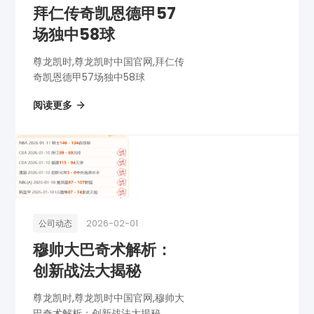
拜仁传奇凯恩德甲57
场独中58球
尊龙凯时,尊龙凯时中国官网,拜仁传
奇凯恩德甲57场独中58球
阅读更多
2026-02-01
公司动态
穆帅大巴奇术解析：
创新战法大揭秘
尊龙凯时,尊龙凯时中国官网,穆帅大
巴奇术解析：创新战法大揭秘