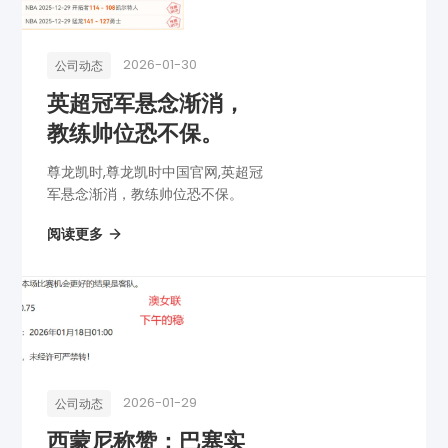
2026-01-30
公司动态
英超冠军悬念渐消，
教练帅位恐不保。
尊龙凯时,尊龙凯时中国官网,英超冠
军悬念渐消，教练帅位恐不保。
阅读更多
2026-01-29
公司动态
西蒙尼称赞：巴塞实