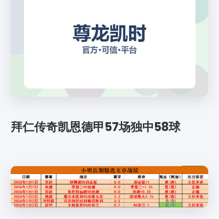
拜仁传奇凯恩德甲57场独中58球