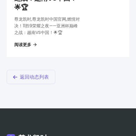
🌟🏆
尊龙凯时,尊龙凯时中国官网,燃情对
决！11胜9荣耀之夜——亚洲杯巅峰
之战：越南VS中国！🌟🏆
阅读更多
返回动态列表