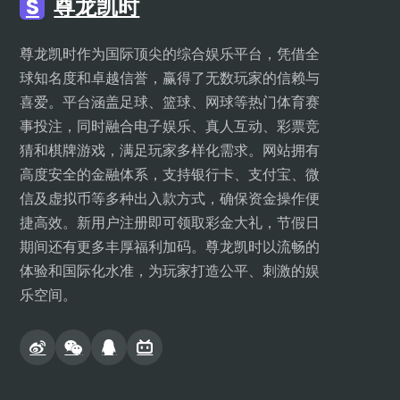
S
尊龙凯时
尊龙凯时作为国际顶尖的综合娱乐平台，凭借全
球知名度和卓越信誉，赢得了无数玩家的信赖与
喜爱。平台涵盖足球、篮球、网球等热门体育赛
事投注，同时融合电子娱乐、真人互动、彩票竞
猜和棋牌游戏，满足玩家多样化需求。网站拥有
高度安全的金融体系，支持银行卡、支付宝、微
信及虚拟币等多种出入款方式，确保资金操作便
捷高效。新用户注册即可领取彩金大礼，节假日
期间还有更多丰厚福利加码。尊龙凯时以流畅的
体验和国际化水准，为玩家打造公平、刺激的娱
乐空间。