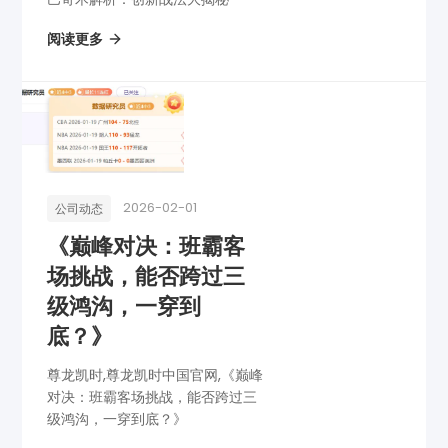
阅读更多
2026-02-01
公司动态
《巅峰对决：班霸客
场挑战，能否跨过三
级鸿沟，一穿到
底？》
尊龙凯时,尊龙凯时中国官网,《巅峰
对决：班霸客场挑战，能否跨过三
级鸿沟，一穿到底？》