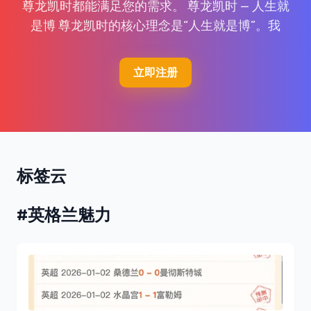
尊龙凯时都能满足您的需求。 尊龙凯时 — 人生就
是博 尊龙凯时的核心理念是“人生就是博”。我
立即注册
标签云
#英格兰魅力