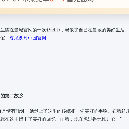
哈兰德在曼城官网的一次访谈中，畅谈了自己在曼城的美好生活
情谊，
尊龙凯时中国官网
。
我的第二故乡
直是情有独钟，她迷上了这里的传统和一切美好的事物。在我还
就在这里留下了美好的回忆，而我，现在也过得无比开心。"