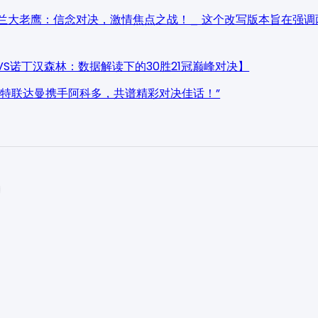
特兰大老鹰：信念对决，激情焦点之战！_ 这个改写版本旨在强
S诺丁汉森林：数据解读下的30胜21冠巅峰对决】
沙特联达曼携手阿科多，共谱精彩对决佳话！”