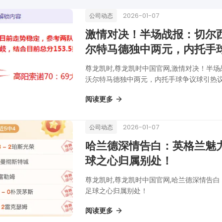
2026-01-07
公司动态
激情对决！半场战报：切尔西
尔特马德独中两元，内托手
尊龙凯时,尊龙凯时中国官网,激情对决！半场
沃尔特马德独中两元，内托手球争议球引热
阅读更多
2026-01-07
公司动态
哈兰德深情告白：英格兰魅
球之心归属别处！
尊龙凯时,尊龙凯时中国官网,哈兰德深情告
足球之心归属别处！
阅读更多