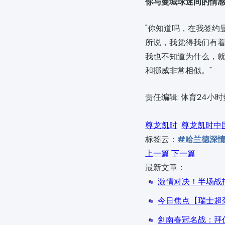
你与曼城球迷间的情
"你知道吗，在我签约
所说，我觉得我们有着
我也不知道为什么，
和挪威非常相似。"
责任编辑: 体育24小
尊龙凯时
尊龙凯时中
标签云：
#哈兰德深
上一篇
下一篇
最新文章：
激情对决！半场战
今日焦点【瑞士超
剑南春冠名战：拜