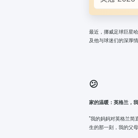
最近，挪威足球巨星
及他与球迷们的深厚
😕
家的温暖：英格兰，
"我的妈妈对英格兰简
生的那一刻，我的父母