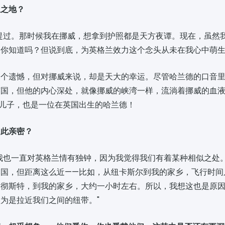
想之地？
提过。那时候我在挪威，想拿到护照都是天方夜谭。现在，虽然
你知道吗？但说到底，为英格兰效力这个念头从未在我心中萌生
是个遗憾，但对挪威来说，却是天大的幸运。尽管哈兰德的口音
英国，但他的内心深处，就像挪威的峡湾一样，流淌着挪威的血
儿子，也是一位在英国出生的哈兰德！
如此亲密？
我也一直对英格兰情有独钟，因为我觉得我们有着某种相似之处
国，但距离这么近——比如，从纽卡斯尔到我的家乡，飞行时间
曼彻斯特，到我的家乡，大约一小时左右。所以，我想这也是原
为是拉近我们之间的纽带。"