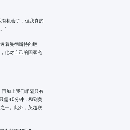
我有机会了，但我真的
。"
里透着曼彻斯特的腔
液，他对自己的国家充
。再加上我们相隔只有
只需45分钟，和到奥
因之一。此外，英超联