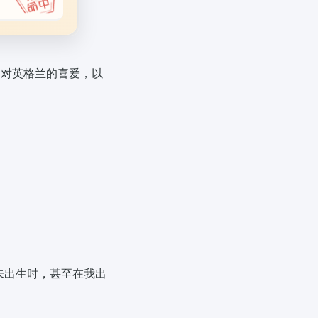
、对英格兰的喜爱，以
未出生时，甚至在我出