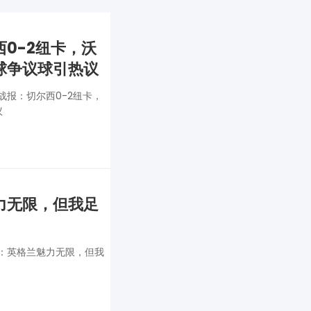
0-2纽卡，沃
球争议球引热议
战报：切尔西0-2纽卡，
议
力无限，但我足
白：英格兰魅力无限，但我