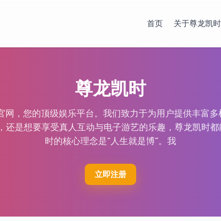
首页
关于尊龙凯
尊龙凯时
中国官网，您的顶级娱乐平台。我们致力于为用户提供丰富
还是想要享受真人互动与电子游艺的乐趣，尊龙凯时都能满
时的核心理念是“人生就是博”。我
立即注册