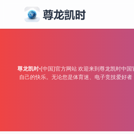
尊龙凯时
·(中国)官方网站 欢迎来到尊龙凯时
自己的快乐。无论您是体育迷、电子竞技爱好者，