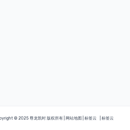
pyright © 2025
尊龙凯时
版权所有 |
网站地图
|
标签云
|
标签云